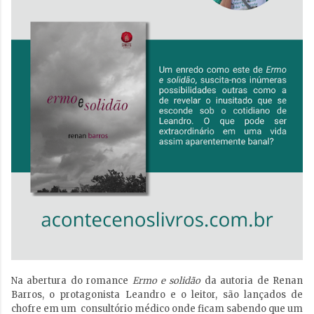
Na abertura do romance
Ermo e solidão
da autoria de Renan
Barros, o protagonista Leandro e o leitor, são lançados de
chofre em um consultório médico onde ficam sabendo que um