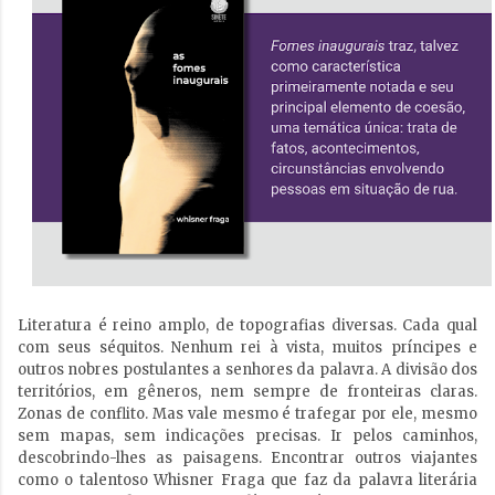
Literatura é reino amplo, de topografias diversas. Cada qual
com seus séquitos. Nenhum rei à vista, muitos príncipes e
outros nobres postulantes a senhores da palavra. A divisão dos
territórios, em gêneros, nem sempre de fronteiras claras.
Zonas de conflito. Mas vale mesmo é trafegar por ele, mesmo
sem mapas, sem indicações precisas. Ir pelos caminhos,
descobrindo-lhes as paisagens. Encontrar outros viajantes
como o talentoso Whisner Fraga que faz da palavra literária